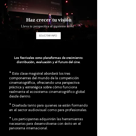
Haz crecer tu visión
Lleva tu perspectiva al siguiente nivel
SOLICITAR INFO
Los festivales como plataformas de crecimiento:
distribución, evaluación y el futuro del cine.
* Esta clase magistral abordará los tres
componentes del mundo de la competición
cinematográfica, ofreciendo una perspectiva
práctica y estratégica sobre cómo
funciona
realmente el ecosistema cinematográfico global
desde dentro.
* Diseñada tanto para quienes se están formando
en el sector audiovisual como para profesionales.
* Los participantes adquirirán las herramientas
necesarias para desenvolverse con éxito en el
panorama internacional.