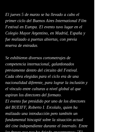
El jueves 5 de marzo se ha llevado a cabo el 
primer ciclo del Buenos Aires International Film 
Festival en Europa. El evento tuvo lugar en el 
Colegio Mayor Argentino, en Madrid, España y 
fue realizado a puertas abiertas, con previa 
reserva de entradas.
Se exhibieron diversos cortometrajes de 
competencia internacional, galardonados 
previamente dentro del circuito del Festival. 
Cada obra elegidas para el ciclo era de una 
nacionalidad diferente, para lograr la inclusión y 
el vínculo entre culturas a nivel global al que 
aspiran los directores del formato.
El evento fue presidido por uno de los directores 
del BUEIFF, Roberto I. Ercolalo, quien ha 
realizado una introducción pero también un 
fundamental hincapié sobre la situación actual 
del cine independiente durante el intervalo. Entre 