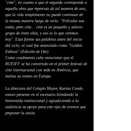
"cine", en cuanto a que el segundo corresponde a 
aquella obra que repercute de tal manera de uno, 
que la vida simplemente no puede continuar de 
la misma manera luego de verlo. "Películas son 
todas, pero cine... cine es un pequeño y selecto 
grupo de entre ellas, y eso es lo que veremos 
hoy". Esas fueron sus palabras antes del inicio 
del ciclo, el cual fue anunciado como "Golden 
Edition" (Edición de Oro)
Como condimento cabe mencionar que el 
BUEIFF se ha convertido en el primer festival de 
cine internacional con sede en América, que 
realiza su evento en Europa.
La directora del Colegio Mayor, Karina Conde, 
estuvo presente en el escenario brindando la 
bienvenida institucional y agradeciendo a la 
audiencia su apoyo para este tipo de eventos que 
proponer la unión.